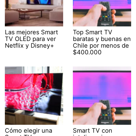
Las mejores Smart
Top Smart TV
TV OLED para ver
baratas y buenas en
Netflix y Disney+
Chile por menos de
$400.000
Cómo elegir una
Smart TV con