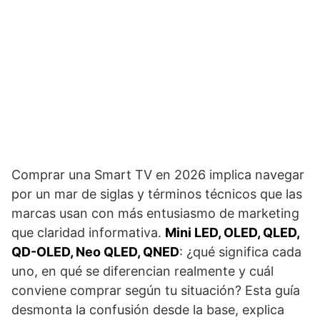
Comprar una Smart TV en 2026 implica navegar
por un mar de siglas y términos técnicos que las
marcas usan con más entusiasmo de marketing
que claridad informativa.
Mini LED, OLED, QLED,
QD-OLED, Neo QLED, QNED
: ¿qué significa cada
uno, en qué se diferencian realmente y cuál
conviene comprar según tu situación? Esta guía
desmonta la confusión desde la base, explica