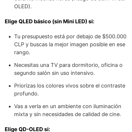
OLED).
Elige QLED básico (sin Mini LED) si:
Tu presupuesto está por debajo de $500.000
CLP y buscas la mejor imagen posible en ese
rango.
Necesitas una TV para dormitorio, oficina o
segundo salón sin uso intensivo.
Priorizas los colores vivos sobre el contraste
profundo.
Vas a verla en un ambiente con iluminación
mixta y sin necesidades de calidad de cine.
Elige QD-OLED si: