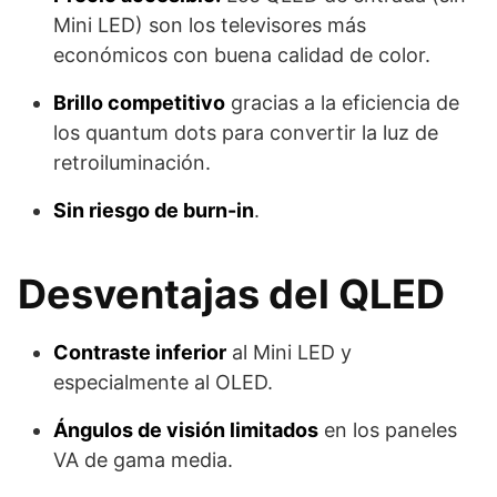
Mini LED) son los televisores más
económicos con buena calidad de color.
Brillo competitivo
gracias a la eficiencia de
los quantum dots para convertir la luz de
retroiluminación.
Sin riesgo de burn-in
.
Desventajas del QLED
Contraste inferior
al Mini LED y
especialmente al OLED.
Ángulos de visión limitados
en los paneles
VA de gama media.