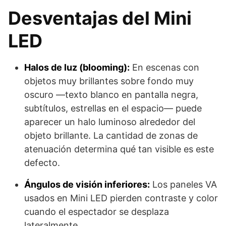
Desventajas del Mini
LED
Halos de luz (blooming):
En escenas con
objetos muy brillantes sobre fondo muy
oscuro —texto blanco en pantalla negra,
subtítulos, estrellas en el espacio— puede
aparecer un halo luminoso alrededor del
objeto brillante. La cantidad de zonas de
atenuación determina qué tan visible es este
defecto.
Ángulos de visión inferiores:
Los paneles VA
usados en Mini LED pierden contraste y color
cuando el espectador se desplaza
lateralmente.