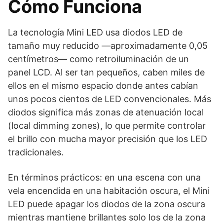
Cómo Funciona
La tecnología Mini LED usa diodos LED de
tamaño muy reducido —aproximadamente 0,05
centímetros— como retroiluminación de un
panel LCD. Al ser tan pequeños, caben miles de
ellos en el mismo espacio donde antes cabían
unos pocos cientos de LED convencionales. Más
diodos significa más zonas de atenuación local
(local dimming zones), lo que permite controlar
el brillo con mucha mayor precisión que los LED
tradicionales.
En términos prácticos: en una escena con una
vela encendida en una habitación oscura, el Mini
LED puede apagar los diodos de la zona oscura
mientras mantiene brillantes solo los de la zona