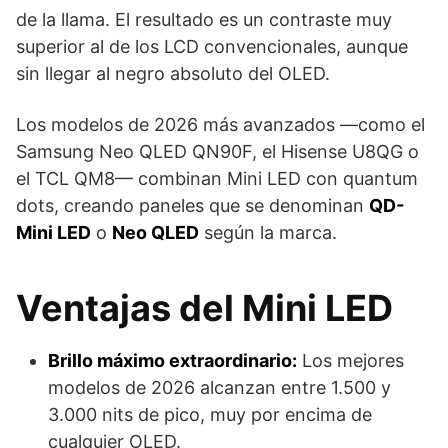
de la llama. El resultado es un contraste muy
superior al de los LCD convencionales, aunque
sin llegar al negro absoluto del OLED.
Los modelos de 2026 más avanzados —como el
Samsung Neo QLED QN90F, el Hisense U8QG o
el TCL QM8— combinan Mini LED con quantum
dots, creando paneles que se denominan
QD-
Mini LED
o
Neo QLED
según la marca.
Ventajas del Mini LED
Brillo máximo extraordinario:
Los mejores
modelos de 2026 alcanzan entre 1.500 y
3.000 nits de pico, muy por encima de
cualquier OLED.