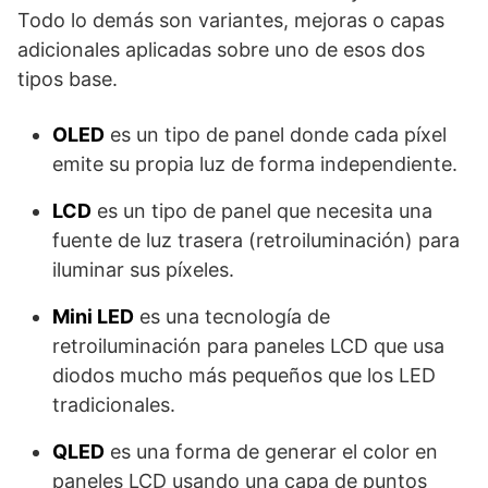
Todo lo demás son variantes, mejoras o capas
adicionales aplicadas sobre uno de esos dos
tipos base.
OLED
es un tipo de panel donde cada píxel
emite su propia luz de forma independiente.
LCD
es un tipo de panel que necesita una
fuente de luz trasera (retroiluminación) para
iluminar sus píxeles.
Mini LED
es una tecnología de
retroiluminación para paneles LCD que usa
diodos mucho más pequeños que los LED
tradicionales.
QLED
es una forma de generar el color en
paneles LCD usando una capa de puntos