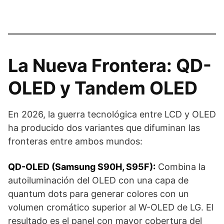
La Nueva Frontera: QD-
OLED y Tandem OLED
En 2026, la guerra tecnológica entre LCD y OLED
ha producido dos variantes que difuminan las
fronteras entre ambos mundos:
QD-OLED (Samsung S90H, S95F):
Combina la
autoiluminación del OLED con una capa de
quantum dots para generar colores con un
volumen cromático superior al W-OLED de LG. El
resultado es el panel con mayor cobertura del