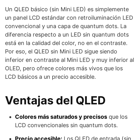
Un QLED básico (sin Mini LED) es simplemente
un panel LCD estándar con retroiluminación LED
convencional y una capa de quantum dots. La
diferencia respecto a un LED sin quantum dots
está en la calidad del color, no en el contraste.
Por eso, el QLED sin Mini LED sigue siendo
inferior en contraste al Mini LED y muy inferior al
OLED, pero ofrece colores más vivos que los
LCD básicos a un precio accesible.
Ventajas del QLED
Colores más saturados y precisos
que los
LCD convencionales sin quantum dots.
Precio accesible:
Los QLED de entrada (sin