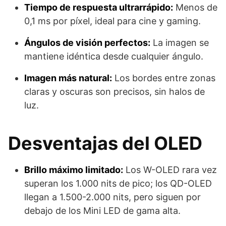
Tiempo de respuesta ultrarrápido:
Menos de
0,1 ms por píxel, ideal para cine y gaming.
Ángulos de visión perfectos:
La imagen se
mantiene idéntica desde cualquier ángulo.
Imagen más natural:
Los bordes entre zonas
claras y oscuras son precisos, sin halos de
luz.
Desventajas del OLED
Brillo máximo limitado:
Los W-OLED rara vez
superan los 1.000 nits de pico; los QD-OLED
llegan a 1.500-2.000 nits, pero siguen por
debajo de los Mini LED de gama alta.