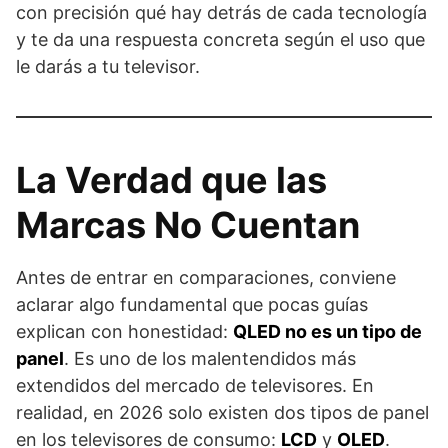
con precisión qué hay detrás de cada tecnología
y te da una respuesta concreta según el uso que
le darás a tu televisor.
La Verdad que las
Marcas No Cuentan
Antes de entrar en comparaciones, conviene
aclarar algo fundamental que pocas guías
explican con honestidad:
QLED no es un tipo de
panel
. Es uno de los malentendidos más
extendidos del mercado de televisores. En
realidad, en 2026 solo existen dos tipos de panel
en los televisores de consumo:
LCD
y
OLED
.