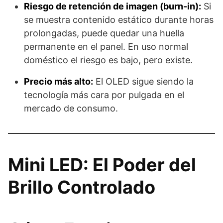
Riesgo de retención de imagen (burn-in):
Si
se muestra contenido estático durante horas
prolongadas, puede quedar una huella
permanente en el panel. En uso normal
doméstico el riesgo es bajo, pero existe.
Precio más alto:
El OLED sigue siendo la
tecnología más cara por pulgada en el
mercado de consumo.
Mini LED: El Poder del
Brillo Controlado