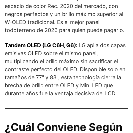
espacio de color Rec. 2020 del mercado, con
negros perfectos y un brillo máximo superior al
W-OLED tradicional. Es el mejor panel
todoterreno de 2026 para quien puede pagarlo.
Tandem OLED (LG C6H, G6):
LG apila dos capas
emisivas OLED sobre el mismo panel,
multiplicando el brillo máximo sin sacrificar el
contraste perfecto del OLED. Disponible solo en
tamaños de 77" y 83", esta tecnología cierra la
brecha de brillo entre OLED y Mini LED que
durante años fue la ventaja decisiva del LCD.
¿Cuál Conviene Según