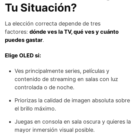
Tu Situación?
La elección correcta depende de tres
factores:
dónde ves la TV, qué ves y cuánto
puedes gastar
.
Elige OLED si:
Ves principalmente series, películas y
contenido de streaming en salas con luz
controlada o de noche.
Priorizas la calidad de imagen absoluta sobre
el brillo máximo.
Juegas en consola en sala oscura y quieres la
mayor inmersión visual posible.