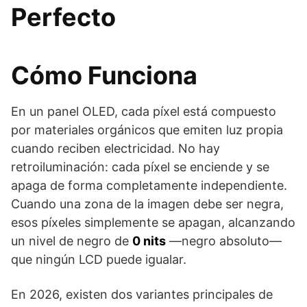
Perfecto
Cómo Funciona
En un panel OLED, cada píxel está compuesto
por materiales orgánicos que emiten luz propia
cuando reciben electricidad. No hay
retroiluminación: cada píxel se enciende y se
apaga de forma completamente independiente.
Cuando una zona de la imagen debe ser negra,
esos píxeles simplemente se apagan, alcanzando
un nivel de negro de
0 nits
—negro absoluto—
que ningún LCD puede igualar.
En 2026, existen dos variantes principales de