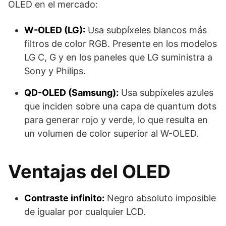
OLED en el mercado:
W-OLED (LG):
Usa subpíxeles blancos más
filtros de color RGB. Presente en los modelos
LG C, G y en los paneles que LG suministra a
Sony y Philips.
QD-OLED (Samsung):
Usa subpíxeles azules
que inciden sobre una capa de quantum dots
para generar rojo y verde, lo que resulta en
un volumen de color superior al W-OLED.
Ventajas del OLED
Contraste infinito:
Negro absoluto imposible
de igualar por cualquier LCD.