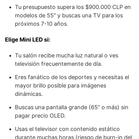
Tu presupuesto supera los $900.000 CLP en
modelos de 55" y buscas una TV para los
próximos 7-10 años.
Elige Mini LED si:
Tu salón recibe mucha luz natural o ves
televisión frecuentemente de día.
Eres fanático de los deportes y necesitas el
mayor brillo posible para imágenes
dinámicas.
Buscas una pantalla grande (65" o más) sin
pagar precio OLED.
Usas el televisor con contenido estático
durante muchas horas (riesgo de burn-in del