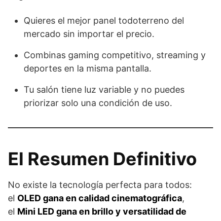
Quieres el mejor panel todoterreno del
mercado sin importar el precio.
Combinas gaming competitivo, streaming y
deportes en la misma pantalla.
Tu salón tiene luz variable y no puedes
priorizar solo una condición de uso.
El Resumen Definitivo
No existe la tecnología perfecta para todos:
el
OLED gana en calidad cinematográfica
,
el
Mini LED gana en brillo y versatilidad de