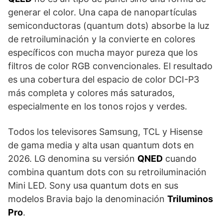
generar el color. Una capa de nanopartículas
semiconductoras (quantum dots) absorbe la luz
de retroiluminación y la convierte en colores
específicos con mucha mayor pureza que los
filtros de color RGB convencionales. El resultado
es una cobertura del espacio de color DCI-P3
más completa y colores más saturados,
especialmente en los tonos rojos y verdes.
Todos los televisores Samsung, TCL y Hisense
de gama media y alta usan quantum dots en
2026. LG denomina su versión
QNED
cuando
combina quantum dots con su retroiluminación
Mini LED. Sony usa quantum dots en sus
modelos Bravia bajo la denominación
Triluminos
Pro
.