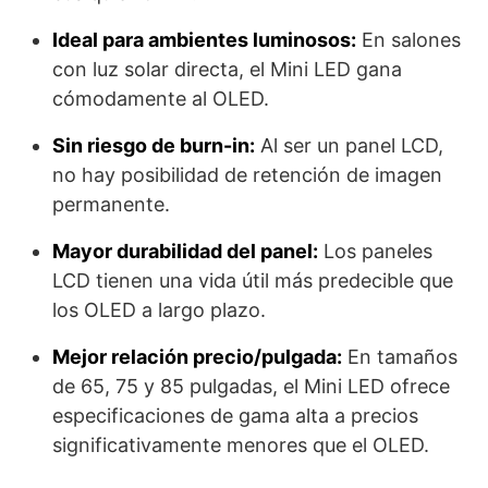
Ideal para ambientes luminosos:
En salones
con luz solar directa, el Mini LED gana
cómodamente al OLED.
Sin riesgo de burn-in:
Al ser un panel LCD,
no hay posibilidad de retención de imagen
permanente.
Mayor durabilidad del panel:
Los paneles
LCD tienen una vida útil más predecible que
los OLED a largo plazo.
Mejor relación precio/pulgada:
En tamaños
de 65, 75 y 85 pulgadas, el Mini LED ofrece
especificaciones de gama alta a precios
significativamente menores que el OLED.