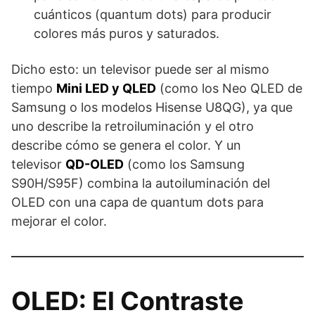
cuánticos (quantum dots) para producir
colores más puros y saturados.
Dicho esto: un televisor puede ser al mismo
tiempo
Mini LED y QLED
(como los Neo QLED de
Samsung o los modelos Hisense U8QG), ya que
uno describe la retroiluminación y el otro
describe cómo se genera el color. Y un
televisor
QD-OLED
(como los Samsung
S90H/S95F) combina la autoiluminación del
OLED con una capa de quantum dots para
mejorar el color.
OLED: El Contraste