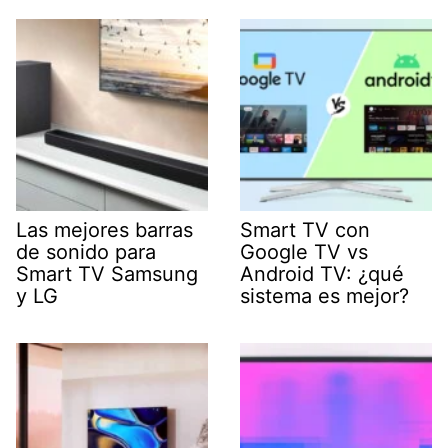
Las mejores barras
Smart TV con
de sonido para
Google TV vs
Smart TV Samsung
Android TV: ¿qué
y LG
sistema es mejor?