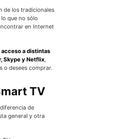
 de los tradicionales
r lo que no sólo
ncontrar en Internet
acceso a distintas
, Skype y Netflix
,
s o desees comprar.
 Smart TV
diferencia de
ta general y otra