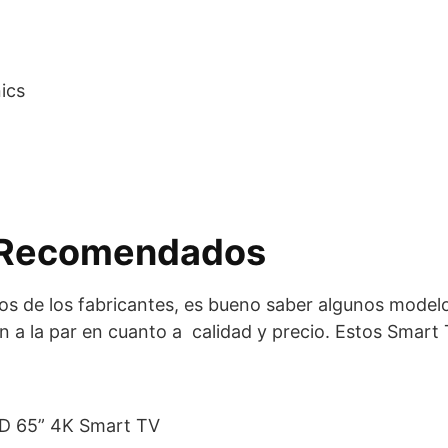
ics
 Recomendados
s de los fabricantes, es bueno saber algunos model
n a la par en cuanto a calidad y precio. Estos Smart
D 65” 4K Smart TV