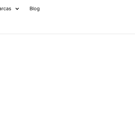
arcas
Blog