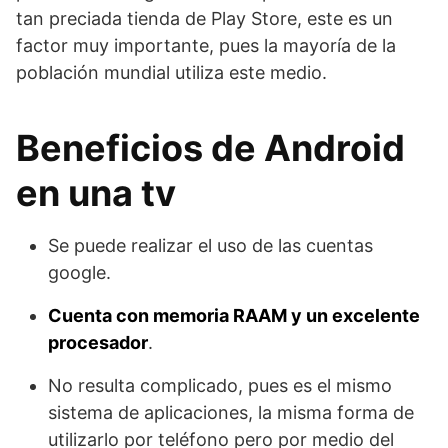
tan preciada tienda de Play Store, este es un
factor muy importante, pues la mayoría de la
población mundial utiliza este medio.
Beneficios de Android
en una tv
Se puede realizar el uso de las cuentas
google.
Cuenta con memoria RAAM y un excelente
procesador
.
No resulta complicado, pues es el mismo
sistema de aplicaciones, la misma forma de
utilizarlo por teléfono pero por medio del