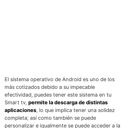
El sistema operativo de Android es uno de los
más cotizados debido a su impecable
efectividad, puedes tener este sistema en tu
Smart tv,
permite la descarga de distintas
aplicaciones
, lo que implica tener una solidez
completa; así como también se puede
personalizar e igualmente se puede acceder a la