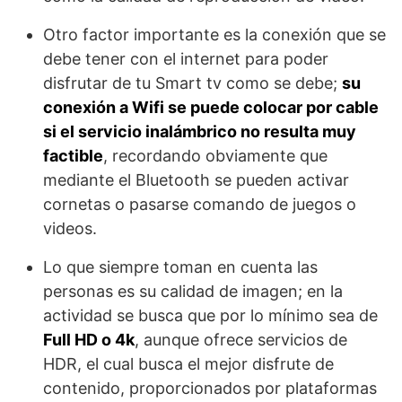
Otro factor importante es la conexión que se
debe tener con el internet para poder
disfrutar de tu Smart tv como se debe;
su
conexión a Wifi se puede colocar por cable
si el servicio inalámbrico no resulta muy
factible
, recordando obviamente que
mediante el Bluetooth se pueden activar
cornetas o pasarse comando de juegos o
videos.
Lo que siempre toman en cuenta las
personas es su calidad de imagen; en la
actividad se busca que por lo mínimo sea de
Full HD o 4k
, aunque ofrece servicios de
HDR, el cual busca el mejor disfrute de
contenido, proporcionados por plataformas