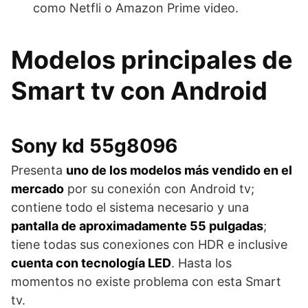
como Netfli o Amazon Prime video.
Modelos principales de
Smart tv con Android
Sony kd 55g8096
Presenta
uno de los modelos más vendido en el
mercado
por su conexión con Android tv;
contiene todo el sistema necesario y una
pantalla de aproximadamente 55 pulgadas
;
tiene todas sus conexiones con HDR e inclusive
cuenta con tecnología LED
. Hasta los
momentos no existe problema con esta Smart
tv.