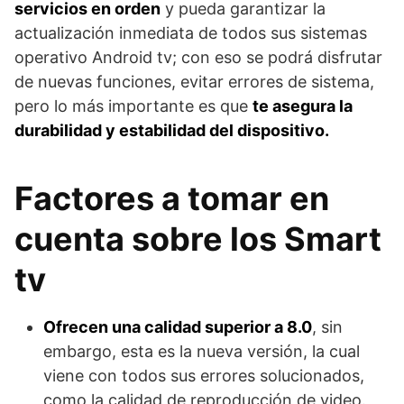
servicios en orden
y pueda garantizar la
actualización inmediata de todos sus sistemas
operativo Android tv; con eso se podrá disfrutar
de nuevas funciones, evitar errores de sistema,
pero lo más importante es que
te asegura la
durabilidad y estabilidad del dispositivo.
Factores a tomar en
cuenta sobre los Smart
tv
Ofrecen una calidad superior a 8.0
, sin
embargo, esta es la nueva versión, la cual
viene con todos sus errores solucionados,
como la calidad de reproducción de video.