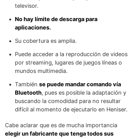
televisor.
No hay límite de descarga para
aplicaciones.
Su cobertura es amplia.
Puede acceder a la reproducción de videos
por streaming, lugares de juegos líneas o
mundos multimedia.
También
se puede mandar comando vía
Bluetooth
, pues es posible la adaptación y
buscando la comodidad para no resultar
difícil al momento de ejecutarlo en Heniser.
Cabe aclarar que es de mucha importancia
elegir un fabricante que tenga todos sus