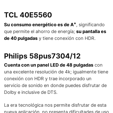
TCL 40E5560
+
Su consumo energético es de A
, significando
que permite el ahorro de energía;
su pantalla es
de 40 pulgadas
y tiene conexión con HDR.
Philips 58pus7304/12
Cuenta con un panel LED de 48 pulgadas
con
una excelente resolución de 4k; igualmente tiene
conexión con HDR y trae incorporado un
servicio de sonido en donde puedes disfrutar de
Dolby e inclusive de DTS.
La era tecnológica nos permite disfrutar de esta
nueva aplicación, no presenta dificultades de uso