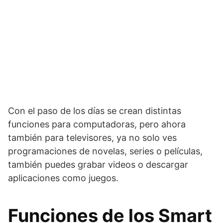
Con el paso de los días se crean distintas
funciones para computadoras, pero ahora
también para televisores, ya no solo ves
programaciones de novelas, series o películas,
también puedes grabar videos o descargar
aplicaciones como juegos.
Funciones de los Smart