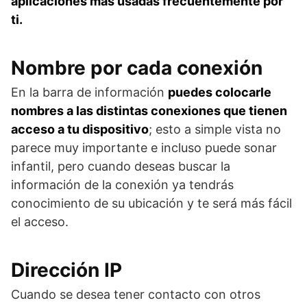
aplicaciones mas usadas frecuentemente por
ti.
Nombre por cada conexión
En la barra de información
puedes colocarle
nombres a las distintas conexiones que tienen
acceso a tu dispositivo
; esto a simple vista no
parece muy importante e incluso puede sonar
infantil, pero cuando deseas buscar la
información de la conexión ya tendrás
conocimiento de su ubicación y te será más fácil
el acceso.
Dirección IP
Cuando se desea tener contacto con otros