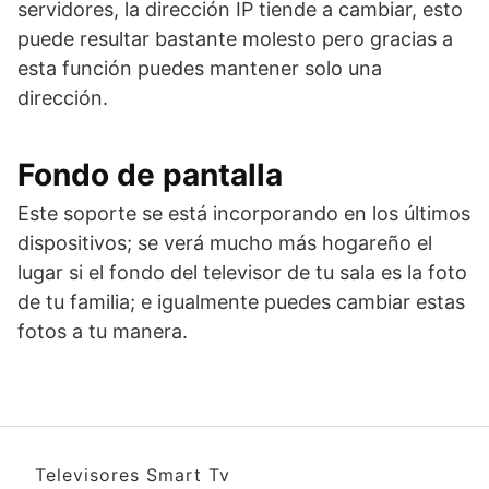
servidores, la dirección IP tiende a cambiar, esto
puede resultar bastante molesto pero gracias a
esta función puedes mantener solo una
dirección.
Fondo de pantalla
Este soporte se está incorporando en los últimos
dispositivos; se verá mucho más hogareño el
lugar si el fondo del televisor de tu sala es la foto
de tu familia; e igualmente puedes cambiar estas
fotos a tu manera.
Televisores Smart Tv