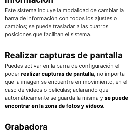
Este sistema incluye la modalidad de cambiar la
barra de información con todos los ajustes o
cambios; se puede trasladar a las cuatros
posiciones que facilitan el sistema.
Realizar capturas de pantalla
Puedes activar en la barra de configuración el
poder
realizar capturas de pantalla
, no importa
que la imagen se encuentre en movimiento, en el
caso de videos o películas; aclarando que
automáticamente se guarda la misma y
se puede
encontrar en la zona de fotos y videos.
Grabadora