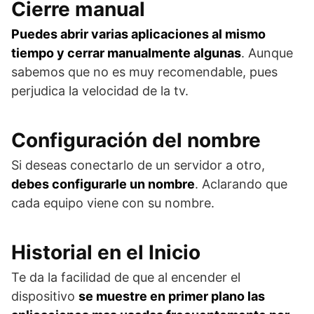
Cierre manual
Puedes abrir varias aplicaciones al mismo
tiempo y cerrar manualmente algunas
. Aunque
sabemos que no es muy recomendable, pues
perjudica la velocidad de la tv.
Configuración del nombre
Si deseas conectarlo de un servidor a otro,
debes configurarle un nombre
. Aclarando que
cada equipo viene con su nombre.
Historial en el Inicio
Te da la facilidad de que al encender el
dispositivo
se muestre en primer plano las