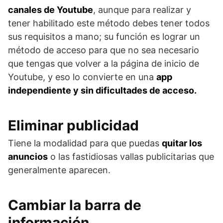
canales de Youtube
, aunque para realizar y
tener habilitado este método debes tener todos
sus requisitos a mano; su función es lograr un
método de acceso para que no sea necesario
que tengas que volver a la página de inicio de
Youtube, y eso lo convierte en una
app
independiente y sin dificultades de acceso.
Eliminar publicidad
Tiene la modalidad para que puedas
quitar los
anuncios
o las fastidiosas vallas publicitarias que
generalmente aparecen.
Cambiar la barra de
información