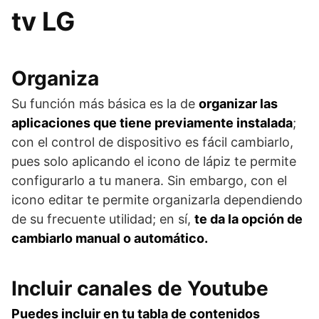
tv LG
Organiza
Su función más básica es la de
organizar las
aplicaciones que tiene previamente instalada
;
con el control de dispositivo es fácil cambiarlo,
pues solo aplicando el icono de lápiz te permite
configurarlo a tu manera. Sin embargo, con el
icono editar te permite organizarla dependiendo
de su frecuente utilidad; en sí,
te da la opción de
cambiarlo manual o automático.
Incluir canales de Youtube
Puedes incluir en tu tabla de contenidos