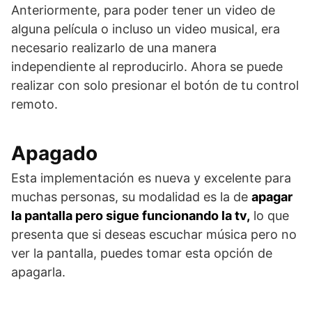
Anteriormente, para poder tener un video de
alguna película o incluso un video musical, era
necesario realizarlo de una manera
independiente al reproducirlo. Ahora se puede
realizar con solo presionar el botón de tu control
remoto.
Apagado
Esta implementación es nueva y excelente para
muchas personas, su modalidad es la de
apagar
la pantalla pero sigue funcionando la tv,
lo que
presenta que si deseas escuchar música pero no
ver la pantalla, puedes tomar esta opción de
apagarla.