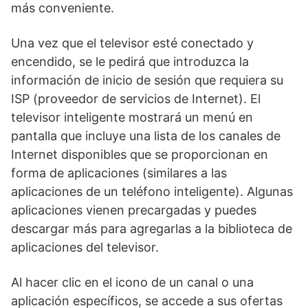
más conveniente.
Una vez que el televisor esté conectado y
encendido, se le pedirá que introduzca la
información de inicio de sesión que requiera su
ISP (proveedor de servicios de Internet). El
televisor inteligente mostrará un menú en
pantalla que incluye una lista de los canales de
Internet disponibles que se proporcionan en
forma de aplicaciones (similares a las
aplicaciones de un teléfono inteligente). Algunas
aplicaciones vienen precargadas y puedes
descargar más para agregarlas a la biblioteca de
aplicaciones del televisor.
Al hacer clic en el icono de un canal o una
aplicación específicos, se accede a sus ofertas