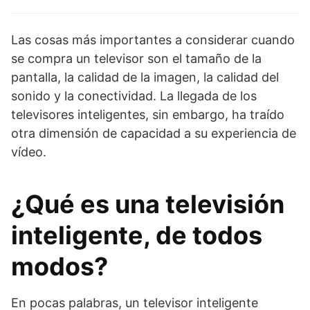
Las cosas más importantes a considerar cuando
se compra un televisor son el tamaño de la
pantalla, la calidad de la imagen, la calidad del
sonido y la conectividad. La llegada de los
televisores inteligentes, sin embargo, ha traído
otra dimensión de capacidad a su experiencia de
vídeo.
¿Qué es una televisión
inteligente, de todos
modos?
En pocas palabras, un televisor inteligente