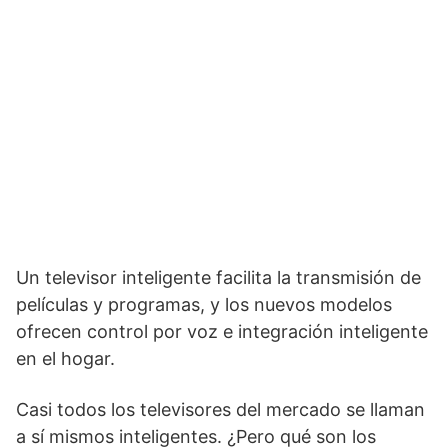
Un televisor inteligente facilita la transmisión de
películas y programas, y los nuevos modelos
ofrecen control por voz e integración inteligente
en el hogar.
Casi todos los televisores del mercado se llaman
a sí mismos inteligentes. ¿Pero qué son los