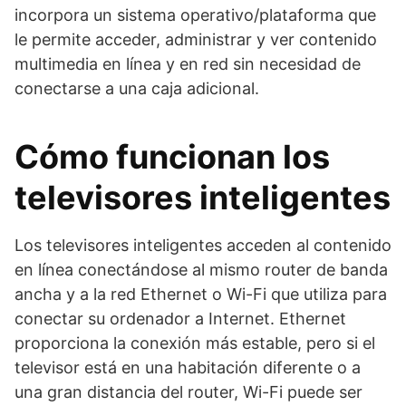
incorpora un sistema operativo/plataforma que
le permite acceder, administrar y ver contenido
multimedia en línea y en red sin necesidad de
conectarse a una caja adicional.
Cómo funcionan los
televisores inteligentes
Los televisores inteligentes acceden al contenido
en línea conectándose al mismo router de banda
ancha y a la red Ethernet o Wi-Fi que utiliza para
conectar su ordenador a Internet. Ethernet
proporciona la conexión más estable, pero si el
televisor está en una habitación diferente o a
una gran distancia del router, Wi-Fi puede ser