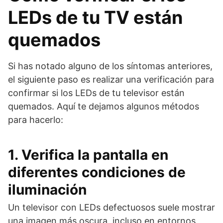
LEDs de tu TV están
quemados
Si has notado alguno de los síntomas anteriores,
el siguiente paso es realizar una verificación para
confirmar si los LEDs de tu televisor están
quemados. Aquí te dejamos algunos métodos
para hacerlo:
1. Verifica la pantalla en
diferentes condiciones de
iluminación
Un televisor con LEDs defectuosos suele mostrar
una imagen más oscura, incluso en entornos