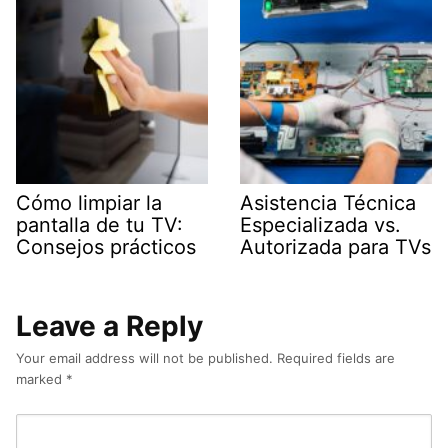
Cómo limpiar la
Asistencia Técnica
pantalla de tu TV:
Especializada vs.
Consejos prácticos
Autorizada para TVs
Leave a Reply
Your email address will not be published.
Required fields are
marked
*