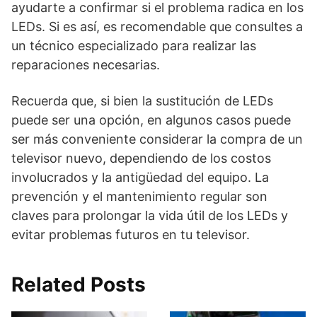
ayudarte a confirmar si el problema radica en los
LEDs. Si es así, es recomendable que consultes a
un técnico especializado para realizar las
reparaciones necesarias.
Recuerda que, si bien la sustitución de LEDs
puede ser una opción, en algunos casos puede
ser más conveniente considerar la compra de un
televisor nuevo, dependiendo de los costos
involucrados y la antigüedad del equipo. La
prevención y el mantenimiento regular son
claves para prolongar la vida útil de los LEDs y
evitar problemas futuros en tu televisor.
Related Posts