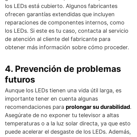
los LEDs está cubierto. Algunos fabricantes
ofrecen garantías extendidas que incluyen
reparaciones de componentes internos, como
los LEDs. Si este es tu caso, contacta al servicio
de atención al cliente del fabricante para
obtener más información sobre cómo proceder.
4. Prevención de problemas
futuros
Aunque los LEDs tienen una vida útil larga, es
importante tener en cuenta algunas
recomendaciones para
prolongar su durabilidad
.
Asegúrate de no exponer tu televisor a altas
temperaturas o a la luz solar directa, ya que esto
puede acelerar el desgaste de los LEDs. Además,