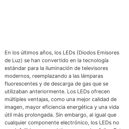
En los últimos años, los LEDs (Diodos Emisores
de Luz) se han convertido en la tecnología
estándar para la iluminación de televisores
modernos, reemplazando a las lámparas
fluorescentes y de descarga de gas que se
utilizaban anteriormente. Los LEDs ofrecen
múltiples ventajas, como una mejor calidad de
imagen, mayor eficiencia energética y una vida
útil más prolongada. Sin embargo, al igual que
cualquier componente electrónico, los LEDs no