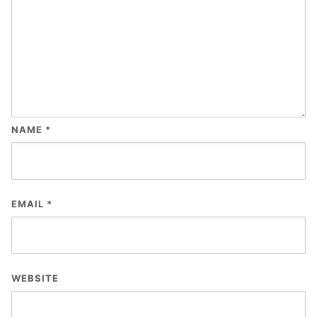
NAME
*
EMAIL
*
WEBSITE