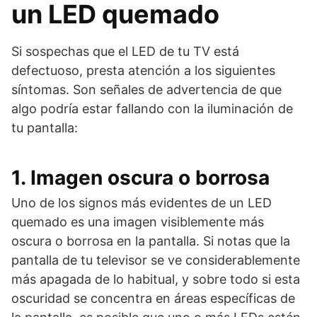
un LED quemado
Si sospechas que el LED de tu TV está
defectuoso, presta atención a los siguientes
síntomas. Son señales de advertencia de que
algo podría estar fallando con la iluminación de
tu pantalla:
1. Imagen oscura o borrosa
Uno de los signos más evidentes de un LED
quemado es una imagen visiblemente más
oscura o borrosa en la pantalla. Si notas que la
pantalla de tu televisor se ve considerablemente
más apagada de lo habitual, y sobre todo si esta
oscuridad se concentra en áreas específicas de