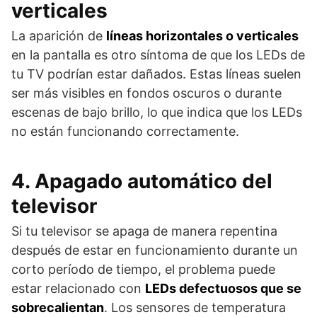
verticales
La aparición de
líneas horizontales o verticales
en la pantalla es otro síntoma de que los LEDs de
tu TV podrían estar dañados. Estas líneas suelen
ser más visibles en fondos oscuros o durante
escenas de bajo brillo, lo que indica que los LEDs
no están funcionando correctamente.
4. Apagado automático del
televisor
Si tu televisor se apaga de manera repentina
después de estar en funcionamiento durante un
corto período de tiempo, el problema puede
estar relacionado con
LEDs defectuosos que se
sobrecalientan
. Los sensores de temperatura