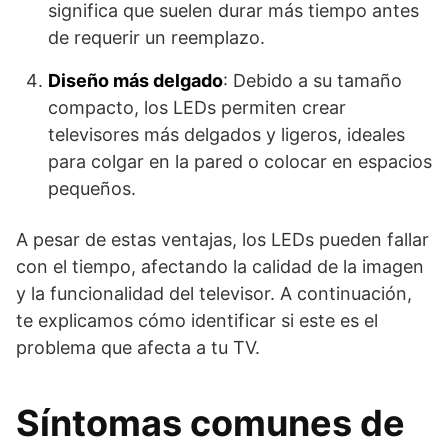
significa que suelen durar más tiempo antes
de requerir un reemplazo.
Diseño más delgado
: Debido a su tamaño
compacto, los LEDs permiten crear
televisores más delgados y ligeros, ideales
para colgar en la pared o colocar en espacios
pequeños.
A pesar de estas ventajas, los LEDs pueden fallar
con el tiempo, afectando la calidad de la imagen
y la funcionalidad del televisor. A continuación,
te explicamos cómo identificar si este es el
problema que afecta a tu TV.
Síntomas comunes de