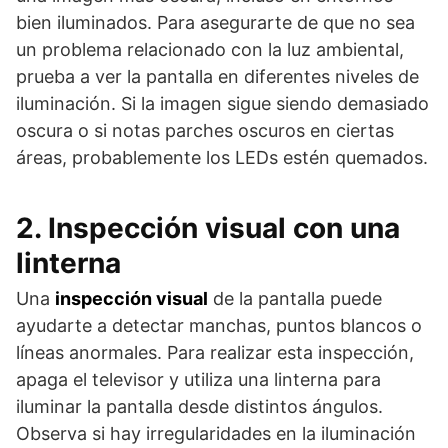
bien iluminados. Para asegurarte de que no sea
un problema relacionado con la luz ambiental,
prueba a ver la pantalla en diferentes niveles de
iluminación. Si la imagen sigue siendo demasiado
oscura o si notas parches oscuros en ciertas
áreas, probablemente los LEDs estén quemados.
2. Inspección visual con una
linterna
Una
inspección visual
de la pantalla puede
ayudarte a detectar manchas, puntos blancos o
líneas anormales. Para realizar esta inspección,
apaga el televisor y utiliza una linterna para
iluminar la pantalla desde distintos ángulos.
Observa si hay irregularidades en la iluminación