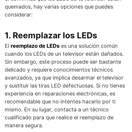
quemados, hay varias opciones que puedes
considerar:
1. Reemplazar los LEDs
El
reemplazo de LEDs
es una solución común
cuando los LEDs de un televisor están dañados.
Sin embargo, este proceso puede ser bastante
delicado y requiere conocimientos técnicos
avanzados, ya que implica desarmar el televisor
y sustituir las tiras LED defectuosas. Si no tienes
experiencia en reparaciones electrónicas, es
recomendable que no intentes hacerlo por ti
mismo. En su lugar, contacta a un técnico
cualificado para que realice el reemplazo de
manera segura.