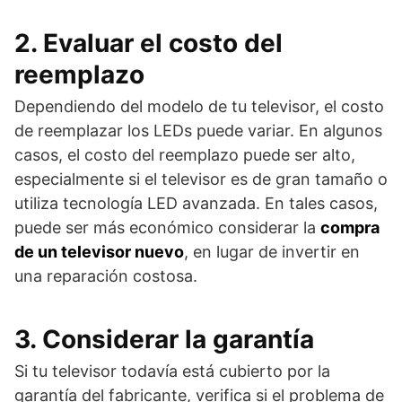
2. Evaluar el costo del
reemplazo
Dependiendo del modelo de tu televisor, el costo
de reemplazar los LEDs puede variar. En algunos
casos, el costo del reemplazo puede ser alto,
especialmente si el televisor es de gran tamaño o
utiliza tecnología LED avanzada. En tales casos,
puede ser más económico considerar la
compra
de un televisor nuevo
, en lugar de invertir en
una reparación costosa.
3. Considerar la garantía
Si tu televisor todavía está cubierto por la
garantía del fabricante, verifica si el problema de