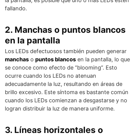
la pantalla, es posible que uno o más LEDs estén
fallando.
2. Manchas o puntos blancos
en la pantalla
Los LEDs defectuosos también pueden generar
manchas
o
puntos blancos
en la pantalla, lo que
se conoce como efecto de “blooming”. Esto
ocurre cuando los LEDs no atenuan
adecuadamente la luz, resultando en áreas de
brillo excesivo. Este síntoma es bastante común
cuando los LEDs comienzan a desgastarse y no
logran distribuir la luz de manera uniforme.
3. Líneas horizontales o