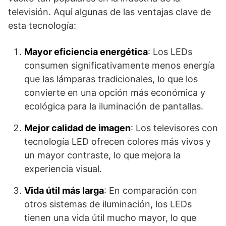
televisión. Aquí algunas de las ventajas clave de
esta tecnología:
Mayor eficiencia energética
: Los LEDs
consumen significativamente menos energía
que las lámparas tradicionales, lo que los
convierte en una opción más económica y
ecológica para la iluminación de pantallas.
Mejor calidad de imagen
: Los televisores con
tecnología LED ofrecen colores más vivos y
un mayor contraste, lo que mejora la
experiencia visual.
Vida útil más larga
: En comparación con
otros sistemas de iluminación, los LEDs
tienen una vida útil mucho mayor, lo que