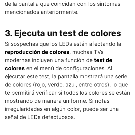
de la pantalla que coincidan con los síntomas
mencionados anteriormente.
3. Ejecuta un test de colores
Si sospechas que los LEDs están afectando la
reproducción de colores
, muchas TVs
modernas incluyen una función de
test de
colores
en el menú de configuraciones. Al
ejecutar este test, la pantalla mostrará una serie
de colores (rojo, verde, azul, entre otros), lo que
te permitirá verificar si todos los colores se están
mostrando de manera uniforme. Si notas
irregularidades en algún color, puede ser una
señal de LEDs defectuosos.