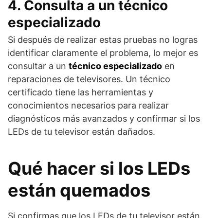
4. Consulta a un técnico
especializado
Si después de realizar estas pruebas no logras
identificar claramente el problema, lo mejor es
consultar a un
técnico especializado
en
reparaciones de televisores. Un técnico
certificado tiene las herramientas y
conocimientos necesarios para realizar
diagnósticos más avanzados y confirmar si los
LEDs de tu televisor están dañados.
Qué hacer si los LEDs
están quemados
Si confirmas que los LEDs de tu televisor están