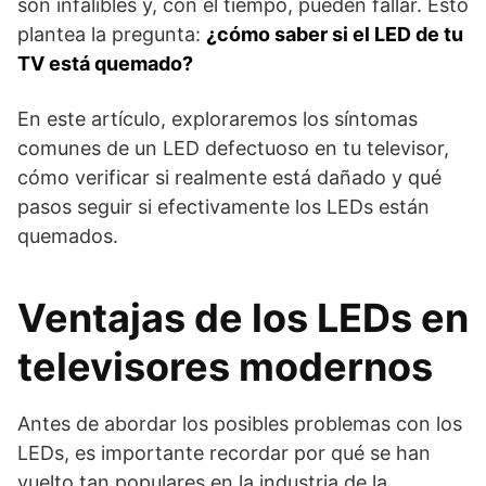
son infalibles y, con el tiempo, pueden fallar. Esto
plantea la pregunta:
¿cómo saber si el LED de tu
TV está quemado?
En este artículo, exploraremos los síntomas
comunes de un LED defectuoso en tu televisor,
cómo verificar si realmente está dañado y qué
pasos seguir si efectivamente los LEDs están
quemados.
Ventajas de los LEDs en
televisores modernos
Antes de abordar los posibles problemas con los
LEDs, es importante recordar por qué se han
vuelto tan populares en la industria de la