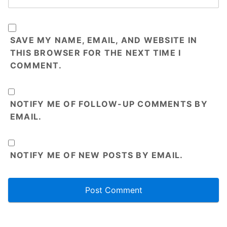
SAVE MY NAME, EMAIL, AND WEBSITE IN
THIS BROWSER FOR THE NEXT TIME I
COMMENT.
NOTIFY ME OF FOLLOW-UP COMMENTS BY
EMAIL.
NOTIFY ME OF NEW POSTS BY EMAIL.