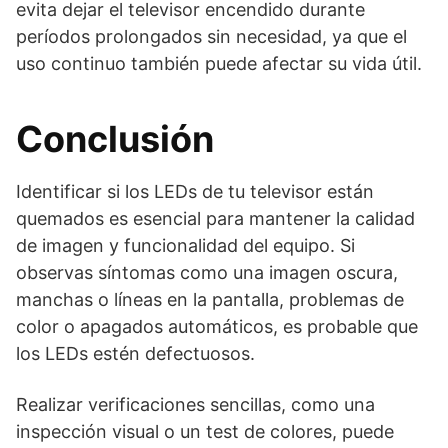
evita dejar el televisor encendido durante
períodos prolongados sin necesidad, ya que el
uso continuo también puede afectar su vida útil.
Conclusión
Identificar si los LEDs de tu televisor están
quemados es esencial para mantener la calidad
de imagen y funcionalidad del equipo. Si
observas síntomas como una imagen oscura,
manchas o líneas en la pantalla, problemas de
color o apagados automáticos, es probable que
los LEDs estén defectuosos.
Realizar verificaciones sencillas, como una
inspección visual o un test de colores, puede