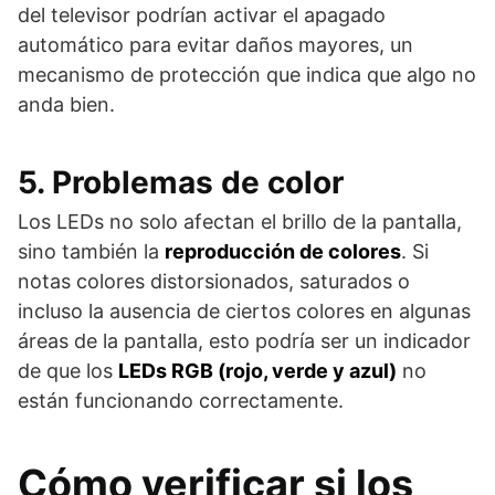
del televisor podrían activar el apagado
automático para evitar daños mayores, un
mecanismo de protección que indica que algo no
anda bien.
5. Problemas de color
Los LEDs no solo afectan el brillo de la pantalla,
sino también la
reproducción de colores
. Si
notas colores distorsionados, saturados o
incluso la ausencia de ciertos colores en algunas
áreas de la pantalla, esto podría ser un indicador
de que los
LEDs RGB (rojo, verde y azul)
no
están funcionando correctamente.
Cómo verificar si los