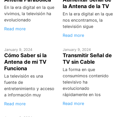
la Antena de la TV
En la era digital en la que
vivimos, la televisión ha
En la era digital en la que
evolucionado
nos encontramos, la
televisión sigue
Read more
Read more
January 9, 2024
January 9, 2024
Cómo Saber si la
Transmitir Señal de
Antena de mi TV
TV sin Cable
Funciona
La forma en que
consumimos contenido
La televisión es una
televisivo ha
fuente de
evolucionado
entretenimiento y acceso
rápidamente en los
a información muy
Read more
Read more