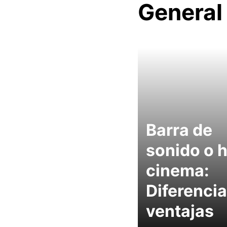
General
Barra de
sonido o 
cinema:
Diferencia
ventajas