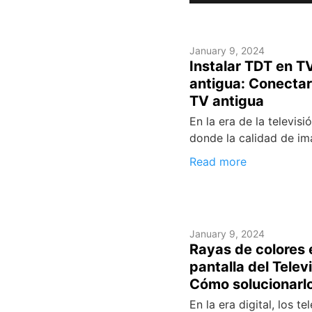
January 9, 2024
Instalar TDT en T
antigua: Conectar
TV antigua
En la era de la televisió
donde la calidad de i
Read more
January 9, 2024
Rayas de colores 
pantalla del Televi
Cómo solucionarl
En la era digital, los te