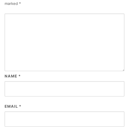
marked
*
NAME
*
EMAIL
*