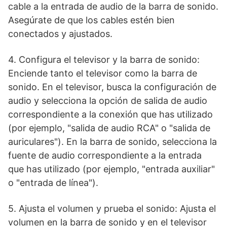
cable a la entrada de audio de la barra de sonido.
Asegúrate de que los cables estén bien
conectados y ajustados.
4. Configura el televisor y la barra de sonido:
Enciende tanto el televisor como la barra de
sonido. En el televisor, busca la configuración de
audio y selecciona la opción de salida de audio
correspondiente a la conexión que has utilizado
(por ejemplo, "salida de audio RCA" o "salida de
auriculares"). En la barra de sonido, selecciona la
fuente de audio correspondiente a la entrada
que has utilizado (por ejemplo, "entrada auxiliar"
o "entrada de línea").
5. Ajusta el volumen y prueba el sonido: Ajusta el
volumen en la barra de sonido y en el televisor