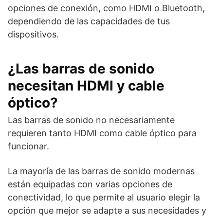
opciones de conexión, como HDMI o Bluetooth,
dependiendo de las capacidades de tus
dispositivos.
¿Las barras de sonido
necesitan HDMI y cable
óptico?
Las barras de sonido no necesariamente
requieren tanto HDMI como cable óptico para
funcionar.
La mayoría de las barras de sonido modernas
están equipadas con varias opciones de
conectividad, lo que permite al usuario elegir la
opción que mejor se adapte a sus necesidades y