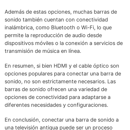
Además de estas opciones, muchas barras de
sonido también cuentan con conectividad
inalámbrica, como Bluetooth o Wi-Fi, lo que
permite la reproducción de audio desde
dispositivos móviles o la conexión a servicios de
transmisión de música en línea.
En resumen, si bien HDMI y el cable óptico son
opciones populares para conectar una barra de
sonido, no son estrictamente necesarios. Las
barras de sonido ofrecen una variedad de
opciones de conectividad para adaptarse a
diferentes necesidades y configuraciones.
En conclusión, conectar una barra de sonido a
una televisión antigua puede ser un proceso