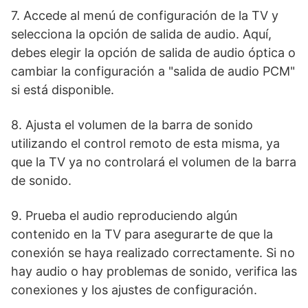
7. Accede al menú de configuración de la TV y
selecciona la opción de salida de audio. Aquí,
debes elegir la opción de salida de audio óptica o
cambiar la configuración a "salida de audio PCM"
si está disponible.
8. Ajusta el volumen de la barra de sonido
utilizando el control remoto de esta misma, ya
que la TV ya no controlará el volumen de la barra
de sonido.
9. Prueba el audio reproduciendo algún
contenido en la TV para asegurarte de que la
conexión se haya realizado correctamente. Si no
hay audio o hay problemas de sonido, verifica las
conexiones y los ajustes de configuración.