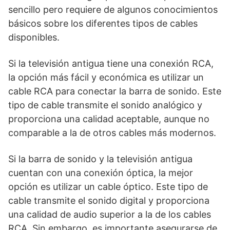
sencillo pero requiere de algunos conocimientos
básicos sobre los diferentes tipos de cables
disponibles.
Si la televisión antigua tiene una conexión RCA,
la opción más fácil y económica es utilizar un
cable RCA para conectar la barra de sonido. Este
tipo de cable transmite el sonido analógico y
proporciona una calidad aceptable, aunque no
comparable a la de otros cables más modernos.
Si la barra de sonido y la televisión antigua
cuentan con una conexión óptica, la mejor
opción es utilizar un cable óptico. Este tipo de
cable transmite el sonido digital y proporciona
una calidad de audio superior a la de los cables
RCA. Sin embargo, es importante asegurarse de