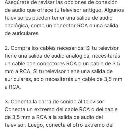
Asegúrate de revisar las opciones de conexión
de audio que ofrece tu televisor antiguo. Algunos
televisores pueden tener una salida de audio
analógica, como un conector RCA o una salida
de auriculares.
2. Compra los cables necesarios: Si tu televisor
tiene una salida de audio analógica, necesitarás
un cable con conectores RCA o un cable de 3,5
mm a RCA. Si tu televisor tiene una salida de
auriculares, solo necesitarás un cable de 3,5 mm
a RCA.
3. Conecta la barra de sonido al televisor:
Conecta un extremo del cable RCA o del cable
de 3,5 mm a RCA a la salida de audio del
televisor. Luego, conecta el otro extremo del