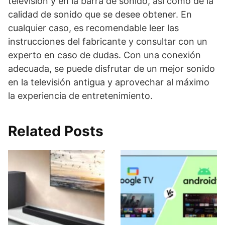
televisión y en la barra de sonido, así como de la
calidad de sonido que se desee obtener. En
cualquier caso, es recomendable leer las
instrucciones del fabricante y consultar con un
experto en caso de dudas. Con una conexión
adecuada, se puede disfrutar de un mejor sonido
en la televisión antigua y aprovechar al máximo
la experiencia de entretenimiento.
Related Posts