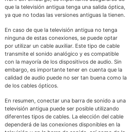
que la televisión antigua tenga una salida óptica,
ya que no todas las versiones antiguas la tienen.
En caso de que la televisión antigua no tenga
ninguna de estas conexiones, se puede optar
por utilizar un cable auxiliar. Este tipo de cable
transmite el sonido analógico y es compatible
con la mayoría de los dispositivos de audio. Sin
embargo, es importante tener en cuenta que la
calidad de audio puede no ser tan buena como la
de los cables ópticos.
En resumen, conectar una barra de sonido a una
televisión antigua puede ser posible utilizando
diferentes tipos de cables. La elección del cable
dependerá de las conexiones disponibles en la