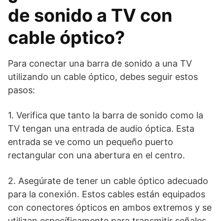
de sonido a TV con
cable óptico?
Para conectar una barra de sonido a una TV
utilizando un cable óptico, debes seguir estos
pasos:
1. Verifica que tanto la barra de sonido como la
TV tengan una entrada de audio óptica. Esta
entrada se ve como un pequeño puerto
rectangular con una abertura en el centro.
2. Asegúrate de tener un cable óptico adecuado
para la conexión. Estos cables están equipados
con conectores ópticos en ambos extremos y se
utilizan específicamente para transmitir señales