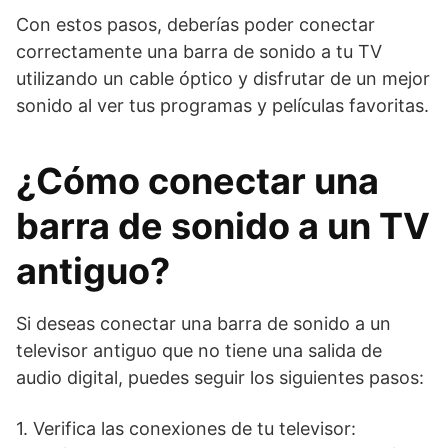
Con estos pasos, deberías poder conectar
correctamente una barra de sonido a tu TV
utilizando un cable óptico y disfrutar de un mejor
sonido al ver tus programas y películas favoritas.
¿Cómo conectar una
barra de sonido a un TV
antiguo?
Si deseas conectar una barra de sonido a un
televisor antiguo que no tiene una salida de
audio digital, puedes seguir los siguientes pasos:
1. Verifica las conexiones de tu televisor: