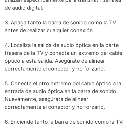
de audio digital.
3. Apaga tanto la barra de sonido como la TV
antes de realizar cualquier conexión.
4. Localiza la salida de audio óptica en la parte
trasera de la TV y conecta un extremo del cable
óptico a esta salida. Asegúrate de alinear
correctamente el conector y no forzarlo.
5. Conecta el otro extremo del cable óptico a la
entrada de audio óptica en la barra de sonido.
Nuevamente, asegúrate de alinear
correctamente el conector y no forzarlo.
6. Enciende tanto la barra de sonido como la TV.