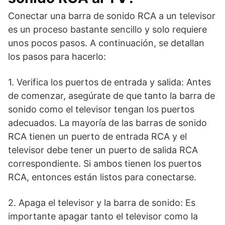
Conectar una barra de sonido RCA a un televisor
es un proceso bastante sencillo y solo requiere
unos pocos pasos. A continuación, se detallan
los pasos para hacerlo:
1. Verifica los puertos de entrada y salida: Antes
de comenzar, asegúrate de que tanto la barra de
sonido como el televisor tengan los puertos
adecuados. La mayoría de las barras de sonido
RCA tienen un puerto de entrada RCA y el
televisor debe tener un puerto de salida RCA
correspondiente. Si ambos tienen los puertos
RCA, entonces están listos para conectarse.
2. Apaga el televisor y la barra de sonido: Es
importante apagar tanto el televisor como la