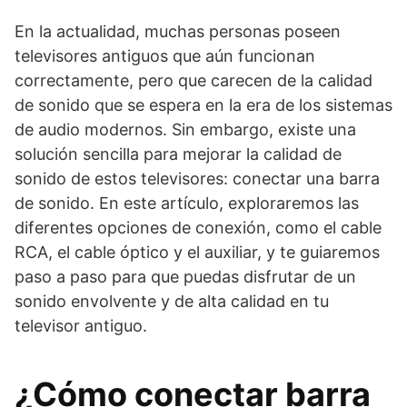
En la actualidad, muchas personas poseen
televisores antiguos que aún funcionan
correctamente, pero que carecen de la calidad
de sonido que se espera en la era de los sistemas
de audio modernos. Sin embargo, existe una
solución sencilla para mejorar la calidad de
sonido de estos televisores: conectar una barra
de sonido. En este artículo, exploraremos las
diferentes opciones de conexión, como el cable
RCA, el cable óptico y el auxiliar, y te guiaremos
paso a paso para que puedas disfrutar de un
sonido envolvente y de alta calidad en tu
televisor antiguo.
¿Cómo conectar barra