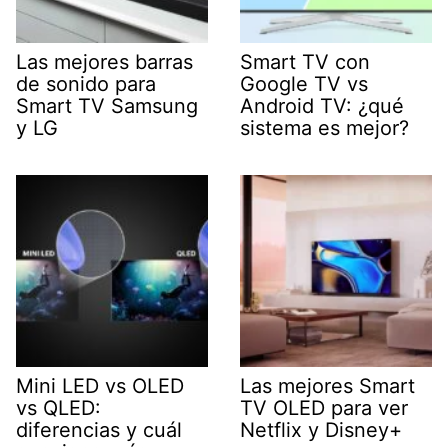
Las mejores barras
Smart TV con
de sonido para
Google TV vs
Smart TV Samsung
Android TV: ¿qué
y LG
sistema es mejor?
Mini LED vs OLED
Las mejores Smart
vs QLED:
TV OLED para ver
diferencias y cuál
Netflix y Disney+