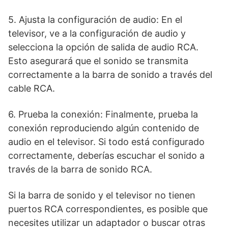
5. Ajusta la configuración de audio: En el
televisor, ve a la configuración de audio y
selecciona la opción de salida de audio RCA.
Esto asegurará que el sonido se transmita
correctamente a la barra de sonido a través del
cable RCA.
6. Prueba la conexión: Finalmente, prueba la
conexión reproduciendo algún contenido de
audio en el televisor. Si todo está configurado
correctamente, deberías escuchar el sonido a
través de la barra de sonido RCA.
Si la barra de sonido y el televisor no tienen
puertos RCA correspondientes, es posible que
necesites utilizar un adaptador o buscar otras