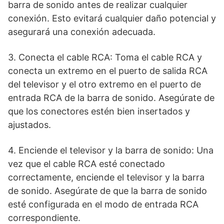
barra de sonido antes de realizar cualquier
conexión. Esto evitará cualquier daño potencial y
asegurará una conexión adecuada.
3. Conecta el cable RCA: Toma el cable RCA y
conecta un extremo en el puerto de salida RCA
del televisor y el otro extremo en el puerto de
entrada RCA de la barra de sonido. Asegúrate de
que los conectores estén bien insertados y
ajustados.
4. Enciende el televisor y la barra de sonido: Una
vez que el cable RCA esté conectado
correctamente, enciende el televisor y la barra
de sonido. Asegúrate de que la barra de sonido
esté configurada en el modo de entrada RCA
correspondiente.