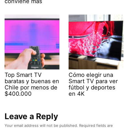
conviene más
Top Smart TV
Cómo elegir una
baratas y buenas en
Smart TV para ver
Chile por menos de
fútbol y deportes
$400.000
en 4K
Leave a Reply
Your email address will not be published.
Required fields are