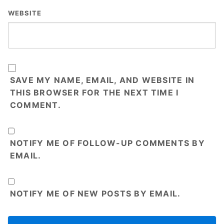
WEBSITE
SAVE MY NAME, EMAIL, AND WEBSITE IN
THIS BROWSER FOR THE NEXT TIME I
COMMENT.
NOTIFY ME OF FOLLOW-UP COMMENTS BY
EMAIL.
NOTIFY ME OF NEW POSTS BY EMAIL.