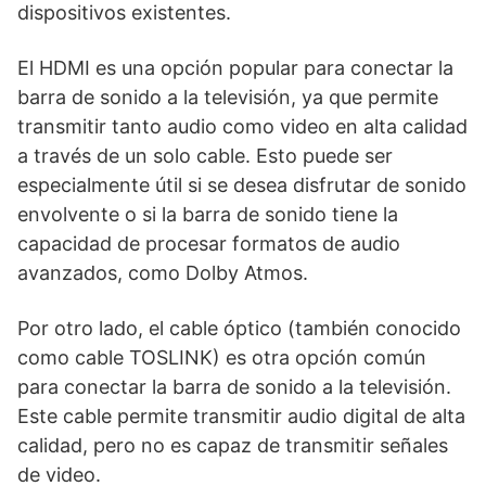
dispositivos existentes.
El HDMI es una opción popular para conectar la
barra de sonido a la televisión, ya que permite
transmitir tanto audio como video en alta calidad
a través de un solo cable. Esto puede ser
especialmente útil si se desea disfrutar de sonido
envolvente o si la barra de sonido tiene la
capacidad de procesar formatos de audio
avanzados, como Dolby Atmos.
Por otro lado, el cable óptico (también conocido
como cable TOSLINK) es otra opción común
para conectar la barra de sonido a la televisión.
Este cable permite transmitir audio digital de alta
calidad, pero no es capaz de transmitir señales
de video.