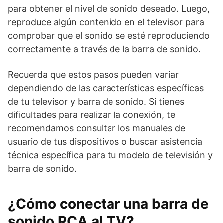
para obtener el nivel de sonido deseado. Luego,
reproduce algún contenido en el televisor para
comprobar que el sonido se esté reproduciendo
correctamente a través de la barra de sonido.
Recuerda que estos pasos pueden variar
dependiendo de las características específicas
de tu televisor y barra de sonido. Si tienes
dificultades para realizar la conexión, te
recomendamos consultar los manuales de
usuario de tus dispositivos o buscar asistencia
técnica específica para tu modelo de televisión y
barra de sonido.
¿Cómo conectar una barra de
sonido RCA al TV?