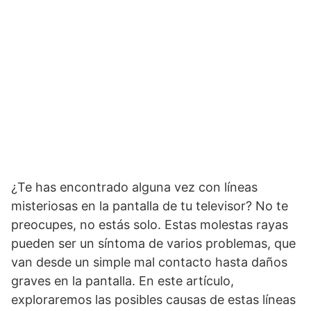
¿Te has encontrado alguna vez con líneas
misteriosas en la pantalla de tu televisor? No te
preocupes, no estás solo. Estas molestas rayas
pueden ser un síntoma de varios problemas, que
van desde un simple mal contacto hasta daños
graves en la pantalla. En este artículo,
exploraremos las posibles causas de estas líneas