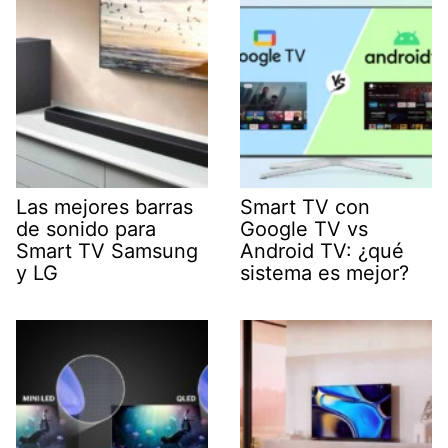
Las mejores barras
Smart TV con
de sonido para
Google TV vs
Smart TV Samsung
Android TV: ¿qué
y LG
sistema es mejor?