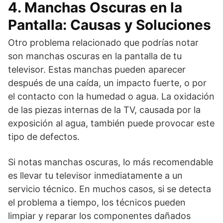
4. Manchas Oscuras en la
Pantalla: Causas y Soluciones
Otro problema relacionado que podrías notar
son manchas oscuras en la pantalla de tu
televisor. Estas manchas pueden aparecer
después de una caída, un impacto fuerte, o por
el contacto con la humedad o agua. La oxidación
de las piezas internas de la TV, causada por la
exposición al agua, también puede provocar este
tipo de defectos.
Si notas manchas oscuras, lo más recomendable
es llevar tu televisor inmediatamente a un
servicio técnico. En muchos casos, si se detecta
el problema a tiempo, los técnicos pueden
limpiar y reparar los componentes dañados