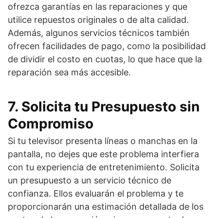
ofrezca garantías en las reparaciones y que
utilice repuestos originales o de alta calidad.
Además, algunos servicios técnicos también
ofrecen facilidades de pago, como la posibilidad
de dividir el costo en cuotas, lo que hace que la
reparación sea más accesible.
7. Solicita tu Presupuesto sin
Compromiso
Si tu televisor presenta líneas o manchas en la
pantalla, no dejes que este problema interfiera
con tu experiencia de entretenimiento. Solicita
un presupuesto a un servicio técnico de
confianza. Ellos evaluarán el problema y te
proporcionarán una estimación detallada de los