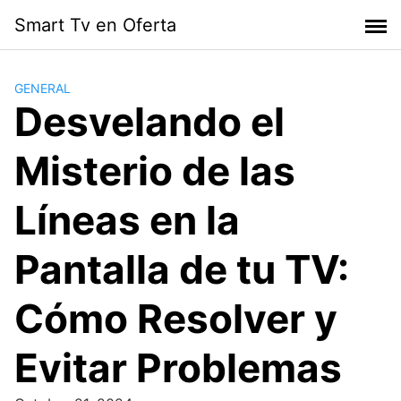
Skip
Smart Tv en Oferta
to
content
GENERAL
Desvelando el
Misterio de las
Líneas en la
Pantalla de tu TV:
Cómo Resolver y
Evitar Problemas