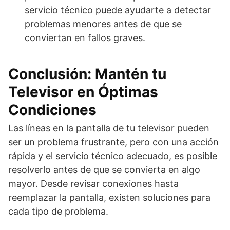
servicio técnico puede ayudarte a detectar
problemas menores antes de que se
conviertan en fallos graves.
Conclusión: Mantén tu
Televisor en Óptimas
Condiciones
Las líneas en la pantalla de tu televisor pueden
ser un problema frustrante, pero con una acción
rápida y el servicio técnico adecuado, es posible
resolverlo antes de que se convierta en algo
mayor. Desde revisar conexiones hasta
reemplazar la pantalla, existen soluciones para
cada tipo de problema.