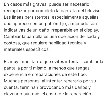
En casos más graves, puede ser necesario
reemplazar por completo la pantalla del televisor.
Las líneas persistentes, especialmente aquellas
que aparecen en un patrón fijo, a menudo son
indicativas de un daño irreparable en el display.
Cambiar la pantalla es una operación delicada y
costosa, que requiere habilidad técnica y
materiales específicos.
Es muy importante que evites intentar cambiar la
pantalla por ti mismo, a menos que tengas
experiencia en reparaciones de este tipo.
Muchas personas, al intentar repararlo por su
cuenta, terminan provocando más daños y
elevando aún más el costo de la reparación.