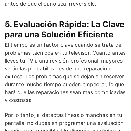
antes de que el daño sea irreversible.
5. Evaluación Rápida: La Clave
para una Solución Eficiente
El tiempo es un factor clave cuando se trata de
problemas técnicos en tu televisor. Cuanto antes
lleves tu TV a una revisión profesional, mayores
serán las probabilidades de una reparación
exitosa. Los problemas que se dejan sin resolver
durante mucho tiempo pueden empeorar, lo que
hará que las reparaciones sean más complicadas
y costosas.
Por lo tanto, si detectas líneas o manchas en tu
pantalla, no dudes en programar una evaluación
lo más pronto posible. Un diagnóstico rápido y