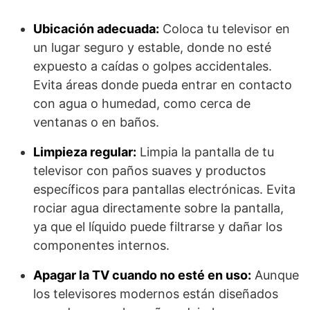
Ubicación adecuada:
Coloca tu televisor en
un lugar seguro y estable, donde no esté
expuesto a caídas o golpes accidentales.
Evita áreas donde pueda entrar en contacto
con agua o humedad, como cerca de
ventanas o en baños.
Limpieza regular:
Limpia la pantalla de tu
televisor con paños suaves y productos
específicos para pantallas electrónicas. Evita
rociar agua directamente sobre la pantalla,
ya que el líquido puede filtrarse y dañar los
componentes internos.
Apagar la TV cuando no esté en uso:
Aunque
los televisores modernos están diseñados