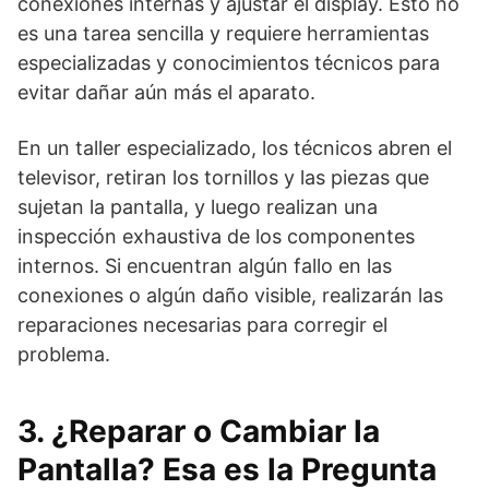
conexiones internas y ajustar el display. Esto no
es una tarea sencilla y requiere herramientas
especializadas y conocimientos técnicos para
evitar dañar aún más el aparato.
En un taller especializado, los técnicos abren el
televisor, retiran los tornillos y las piezas que
sujetan la pantalla, y luego realizan una
inspección exhaustiva de los componentes
internos. Si encuentran algún fallo en las
conexiones o algún daño visible, realizarán las
reparaciones necesarias para corregir el
problema.
3. ¿Reparar o Cambiar la
Pantalla? Esa es la Pregunta