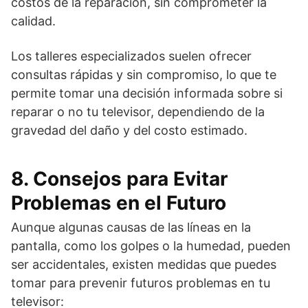
costos de la reparación, sin comprometer la
calidad.
Los talleres especializados suelen ofrecer
consultas rápidas y sin compromiso, lo que te
permite tomar una decisión informada sobre si
reparar o no tu televisor, dependiendo de la
gravedad del daño y del costo estimado.
8. Consejos para Evitar
Problemas en el Futuro
Aunque algunas causas de las líneas en la
pantalla, como los golpes o la humedad, pueden
ser accidentales, existen medidas que puedes
tomar para prevenir futuros problemas en tu
televisor: