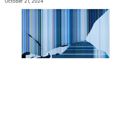
October 21, 2024