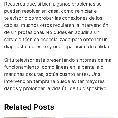
Recuerda que, si bien algunos problemas se
pueden resolver en casa, como reiniciar el
televisor o comprobar las conexiones de los
cables, muchos otros requieren la intervención
de un profesional. No dudes en acudir a un
servicio técnico especializado para obtener un
diagnóstico preciso y una reparación de calidad.
Si tu televisor está presentando síntomas de mal
funcionamiento, como líneas en la pantalla o
manchas oscuras, actúa cuanto antes. Una
intervención temprana puede evitar mayores
daños y prolongar la vida útil de tu dispositivo.
Related Posts