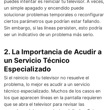
puedes intentar es reiniciar tu televisor. A veces,
un simple apagado y encendido puede
solucionar problemas temporales o reconfigurar
ciertos parámetros que podrían estar fallando.
Sin embargo, si las líneas persisten, esto podría
ser un indicativo de un problema más serio.
2. La Importancia de Acudir a
un Servicio Técnico
Especializado
Si el reinicio de tu televisor no resuelve el
problema, lo mejor es acudir a un servicio
técnico especializado. Muchos de los casos en
los que aparecen líneas en la pantalla requieren
que se abra el televisor para revisar las