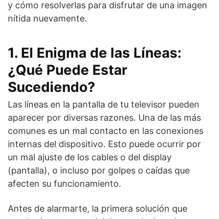
y cómo resolverlas para disfrutar de una imagen
nítida nuevamente.
1. El Enigma de las Líneas:
¿Qué Puede Estar
Sucediendo?
Las líneas en la pantalla de tu televisor pueden
aparecer por diversas razones. Una de las más
comunes es un mal contacto en las conexiones
internas del dispositivo. Esto puede ocurrir por
un mal ajuste de los cables o del display
(pantalla), o incluso por golpes o caídas que
afecten su funcionamiento.
Antes de alarmarte, la primera solución que