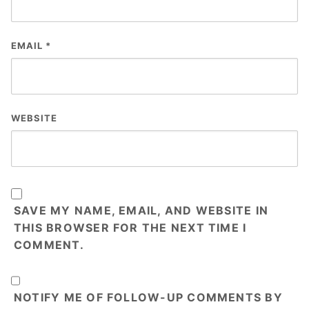
EMAIL
*
WEBSITE
SAVE MY NAME, EMAIL, AND WEBSITE IN
THIS BROWSER FOR THE NEXT TIME I
COMMENT.
NOTIFY ME OF FOLLOW-UP COMMENTS BY