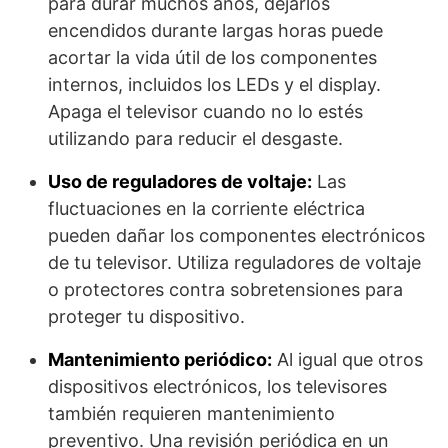
para durar muchos años, dejarlos
encendidos durante largas horas puede
acortar la vida útil de los componentes
internos, incluidos los LEDs y el display.
Apaga el televisor cuando no lo estés
utilizando para reducir el desgaste.
Uso de reguladores de voltaje:
Las
fluctuaciones en la corriente eléctrica
pueden dañar los componentes electrónicos
de tu televisor. Utiliza reguladores de voltaje
o protectores contra sobretensiones para
proteger tu dispositivo.
Mantenimiento periódico:
Al igual que otros
dispositivos electrónicos, los televisores
también requieren mantenimiento
preventivo. Una revisión periódica en un