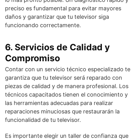
preciso es fundamental para evitar mayores
daños y garantizar que tu televisor siga
funcionando correctamente.
6. Servicios de Calidad y
Compromiso
Contar con un servicio técnico especializado te
garantiza que tu televisor será reparado con
piezas de calidad y de manera profesional. Los
técnicos capacitados tienen el conocimiento y
las herramientas adecuadas para realizar
reparaciones minuciosas que restaurarán la
funcionalidad de tu televisor.
Es importante elegir un taller de confianza que