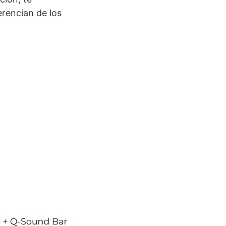
erencian de los