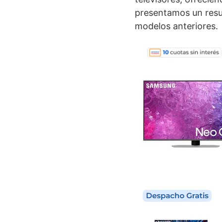
presentamos un resum
modelos anteriores.