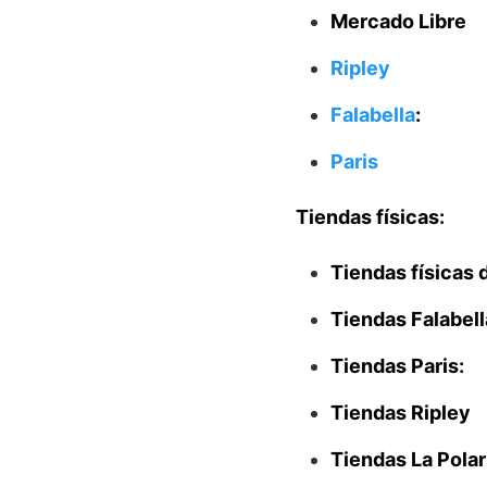
Mercado Libre
Ripley
Falabella
:
Paris
Tiendas físicas:
Tiendas físicas
Tiendas Falabell
Tiendas Paris:
Tiendas Ripley
Tiendas La Polar