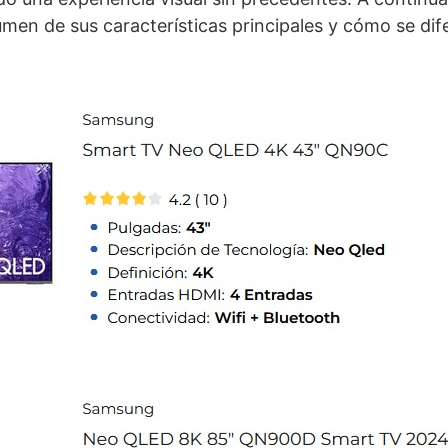
en de sus características principales y cómo se dif